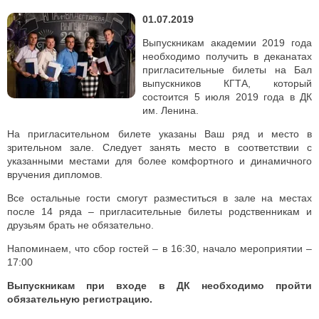
01.07.2019
Выпускникам академии 2019 года
необходимо получить в деканатах
пригласительные билеты на Бал
выпускников КГТА, который
состоится 5 июля 2019 года в ДК
им. Ленина.
На пригласительном билете указаны Ваш ряд и место в
зрительном зале. Следует занять место в соответствии с
указанными местами для более комфортного и динамичного
вручения дипломов.
Все остальные гости смогут разместиться в зале на местах
после 14 ряда – пригласительные билеты родственникам и
друзьям брать не обязательно.
Напоминаем, что сбор гостей – в 16:30, начало мероприятии –
17:00
Выпускникам при входе в ДК необходимо пройти
обязательную регистрацию.