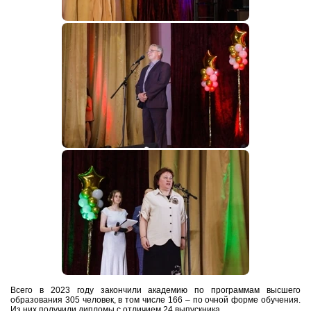
Всего в 2023 году закончили академию по программам высшего
образования 305 человек, в том числе 166 – по очной форме обучения.
Из них получили дипломы с отличием 24 выпускника.