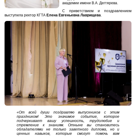
академии имени В.А. Дегтярева.
С приветствием и поздравлением
выступила ректор КГТА
Елена Евгеньевна Лаврищева
.
«От всей души поздравляю выпускников с этим
праздником! Это значимое событие, которое
подчеркивает вашу успешность, трудолюбие и
стремление к знаниям. Отныне вы становитесь
обладателями не только заветного диплома, но и
ценных навыков, которые смогут помочь вам