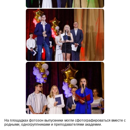
На площадках фотозон выпускники могли сфотографироваться вместе с
родными, одногруппниками и преподавателями академии.