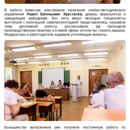
В работе комиссии участвовали начальник учебно-методического
управления
Павел Евгеньевич Хрусталёв,
деканы факультетов и
заведующие кафедрами. Без пяти минут молодые специалисты
выступали с небольшой самопрезентацией: представлялись, называли
тему дипломной работы, рассказывали, где проходили
производственную практику и в какой сфере хотели бы строить карьеру.
Модераторы и работодатели задавали уточняющие вопросы.
Большинство выпускников уже получили постоянную работу по