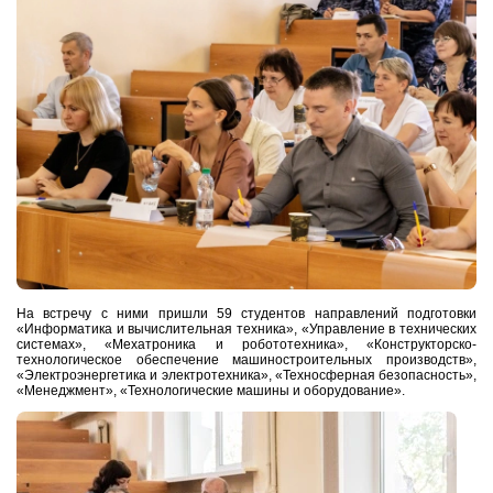
На встречу с ними пришли
59 студентов направлений подготовки
«Информатика и вычислительная техника», «Управление в технических
системах», «Мехатроника и робототехника», «Конструкторско-
технологическое обеспечение машиностроительных производств»,
«Электроэнергетика и электротехника», «Техносферная безопасность»,
«Менеджмент», «Технологические машины и оборудование».