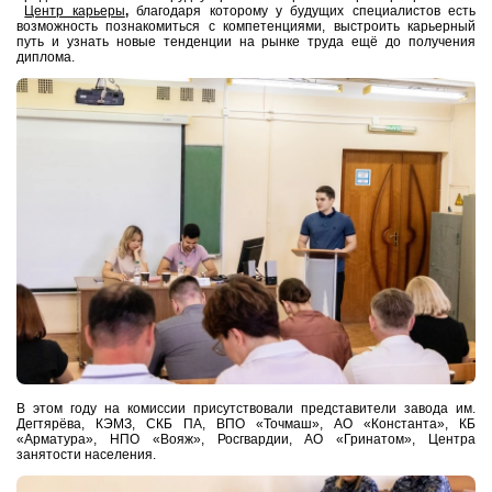
Центр карьеры
,
благодаря которому
у будущих специалистов есть
возможность познакомиться с компетенциями, выстроить карьерный
путь и узнать новые тенденции на рынке труда ещё до получения
диплома.
В этом году на комиссии
присутствовали представители завода им.
Дегтярёва, КЭМЗ, СКБ ПА, ВПО «Точмаш», АО «Константа», КБ
«Арматура», НПО «Вояж», Росгвардии,
АО «Гринатом», Центра
занятости населения.