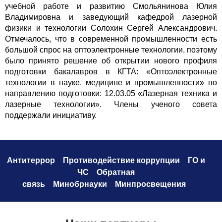
учебной работе и развитию Смольянинова Юлия
Владимировна и заведующий кафедрой лазерной
физики и технологии Солохин Сергей Александрович.
Отмечалось, что в современной промышленности есть
большой спрос на оптоэлектронные технологии, поэтому
было принято решение об открытии нового профиля
подготовки бакалавров в КГТА: «Оптоэлектронные
технологии в науке, медицине и промышленности» по
направлению подготовки: 12.03.05 «Лазерная техника и
лазерные технологии». Члены ученого совета
поддержали инициативу.
Антитеррор
Противодействие коррупци
и
ГО и
ЧС
Обратная
связь
Минобрнауки
Минпросвещения