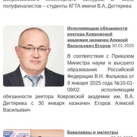
полуфиналистов – студенты КГТА имени В.А. Дегтярева
Исполняющим обязанности
ректора Ковровской
академии назначен Алексей
Васильевич Егоров
30.01.2025
В соответствии с Приказом
Министра науки и высшего
образования Российской
Федерации В.Н. Фалькова от
9 января 2025 года №10-01-
09/02 исполняющим
обязанности ректора Ковровской академии им. В.А.
Дегтярева с 30 января назначен Егоров Алексей
Васильевич
Бакалавры и магистры