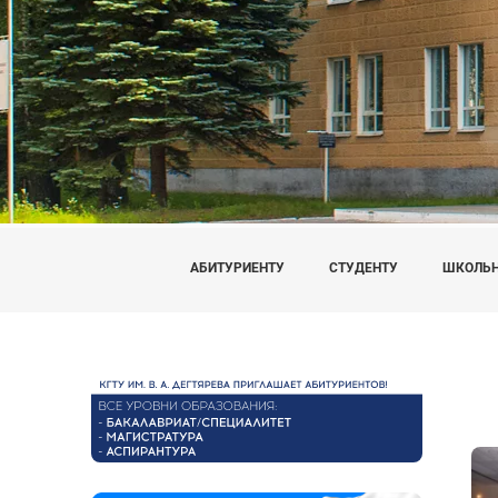
АБИТУРИЕНТУ
СТУДЕНТУ
ШКОЛЬ