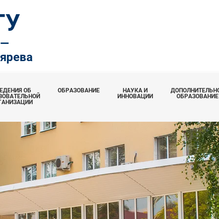
ТУ
.—
тярева
ЕДЕНИЯ ОБ
ОБРАЗОВАНИЕ
НАУКА И
ДОПОЛНИТЕЛЬН
ЗОВАТЕЛЬНОЙ
ИННОВАЦИИ
ОБРАЗОВАНИЕ
ГАНИЗАЦИИ