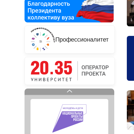
Профессионалитет