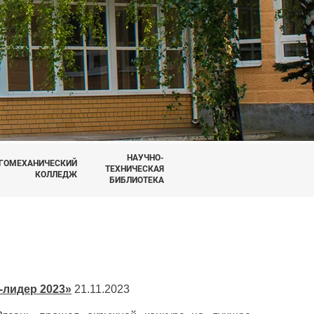
НАУЧНО-
ГОМЕХАНИЧЕСКИЙ
ТЕХНИЧЕСКАЯ
КОЛЛЕДЖ
БИБЛИОТЕКА
-лидер 2023»
21.11.2023