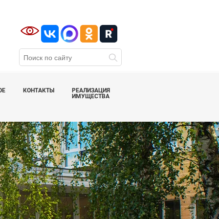
ОЕ
КОНТАКТЫ
РЕАЛИЗАЦИЯ
ИМУЩЕСТВА