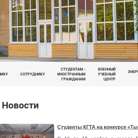
СТУДЕНТАМ -
ВОЕННЫЙ
ЭНЕР
НИКУ
СОТРУДНИКУ
ИНОСТРАННЫМ
УЧЕБНЫЙ
ГРАЖДАНАМ
ЦЕНТР
Новости
Студенты КГТА на конкурсе «Ты