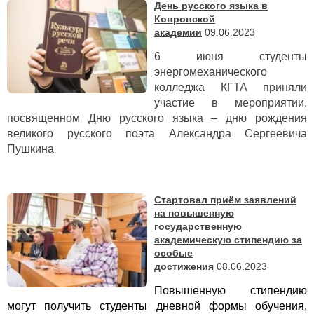
День русского языка в
Ковровской
академии
09.06.2023
6 июня студенты
энергомеханического
колледжа КГТА приняли
участие в мероприятии,
посвященном Дню русского языка – дню рождения
великого русского поэта Александра Сергеевича
Пушкина
Стартовал приём заявлений
на повышенную
государственную
академическую стипендию за
особые
достижения
08.06.2023
Повышенную стипендию
могут получить студенты дневной формы обучения,