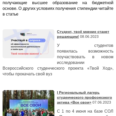
получающие высшее образование на бюджетной
основе. О других условиях получения стипендии читайте
в статье
Студент, твоё мнение станет
решающим!
08.06.2023
У студентов
появилась возможность
поучаствовать в новом
исследовании
Всероссийского студенческого проекта «Твой Ход»,
чтобы прокачать свой вуз
I Региональный лагерь
студенческого профсоюзного
актива «Все свои»
07.06.2023
С 1 по 4 июня на базе СОЛ