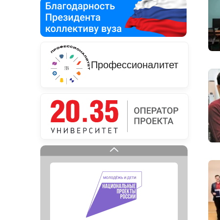
Профессионалитет