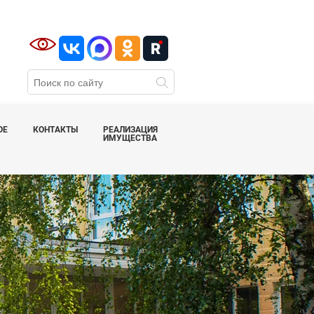
ОЕ
КОНТАКТЫ
РЕАЛИЗАЦИЯ
ИМУЩЕСТВА