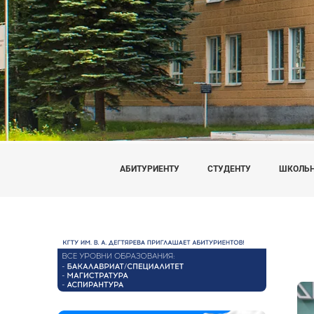
АБИТУРИЕНТУ
СТУДЕНТУ
ШКОЛЬ