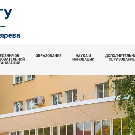
ТУ
.—
тярева
ЕДЕНИЯ ОБ
ОБРАЗОВАНИЕ
НАУКА И
ДОПОЛНИТЕЛЬН
ЗОВАТЕЛЬНОЙ
ИННОВАЦИИ
ОБРАЗОВАНИЕ
ГАНИЗАЦИИ