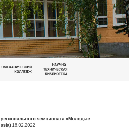
НАУЧНО-
ГОМЕХАНИЧЕСКИЙ
ТЕХНИЧЕСКАЯ
КОЛЛЕДЖ
БИБЛИОТЕКА
I регионального чемпионата «Молодые
ssia)
18.02.2022