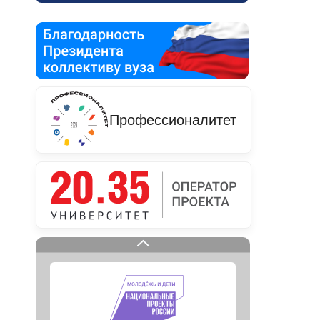
Профессионалитет