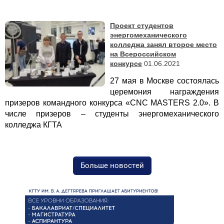
Проект студентов
энергомеханического
колледжа занял второе место
на Всероссийском
конкурсе
01.06.2021
27 мая в Москве состоялась
церемония награждения
призеров командного конкурса «CNC MASTERS 2.0». В
числе призеров – студенты энергомеханического
колледжа КГТА
Больше новостей