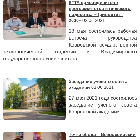
КГТА присоединится к
программе стратегического
лидерства «Приоритет–
2030»
02.06.2021
28 мая состоялась рабочая
встреча руководства
Ковровской государственной
технологической академии и Владимирского
государственного университета
Заседание ученого совета
академии
02.06.2021
27 мая 2021 года состоялось
заседание ученого совета
Ковровской академии
Точка сбора – Всероссийский