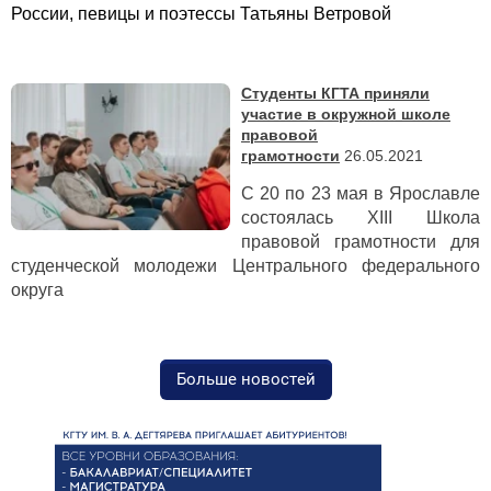
России, певицы и поэтессы Татьяны Ветровой
Студенты КГТА приняли
участие в окружной школе
правовой
грамотности
26.05.2021
С 20 по 23 мая в Ярославле
состоялась ХIII Школа
правовой грамотности для
студенческой молодежи Центрального федерального
округа
Больше новостей