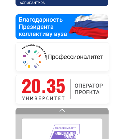
Профессионалитет