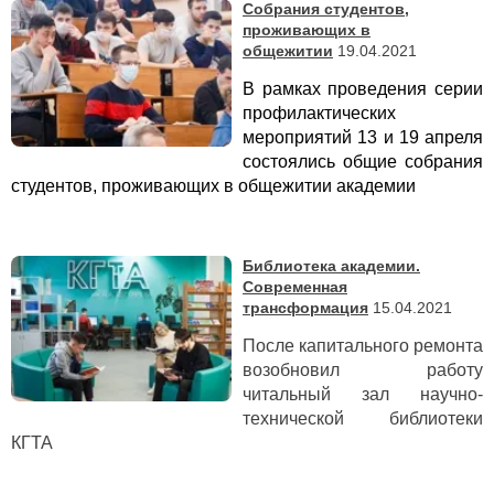
Собрания студентов,
проживающих в
общежитии
19.04.2021
В рамках проведения серии
профилактических
мероприятий 13 и 19 апреля
состоялись общие собрания
студентов, проживающих в общежитии академии
Библиотека академии.
Современная
трансформация
15.04.2021
После капитального ремонта
возобновил работу
читальный зал научно-
технической библиотеки
КГТА