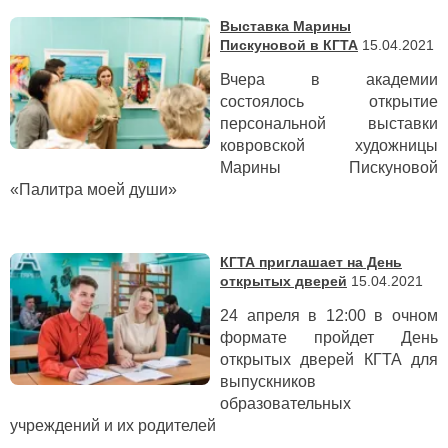
Выставка Марины
Пискуновой в КГТА
15.04.2021
Вчера в академии
состоялось открытие
персональной выставки
ковровской художницы
Марины Пискуновой
«Палитра моей души»
КГТА приглашает на День
открытых дверей
15.04.2021
24 апреля в 12:00 в очном
формате пройдет День
открытых дверей КГТА для
выпускников
образовательных
учреждений и их родителей