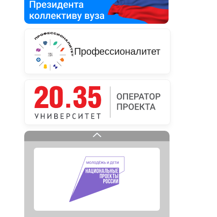
Профессионалитет