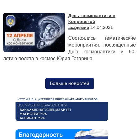
День космонавтики в
Ковровской
академии
14.04.2021
Состоялись тематические
мероприятия, посвященные
Дню космонавтики и 60-
летию полета в космос Юрия Гагарина
Больше новостей