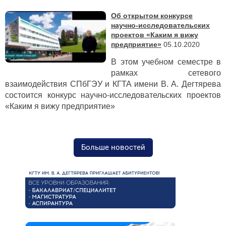
Об открытом конкурсе
научно-исследовательских
проектов «Каким я вижу
предприятие»
05.10.2020
В этом учебном семестре в
рамках сетевого
взаимодействия СПбГЭУ и КГТА имени В. А. Дегтярева
состоится конкурс научно-исследовательских проектов
«Каким я вижу предприятие»
Больше новостей