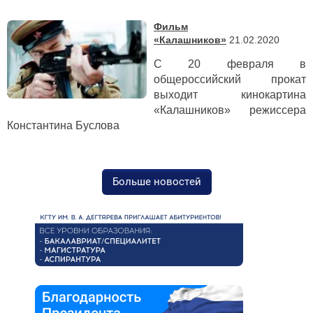
Фильм
«Калашников»
21.02.2020
С 20 февраля в
общероссийский прокат
выходит кинокартина
«Калашников» режиссера
Константина Буслова
Больше новостей