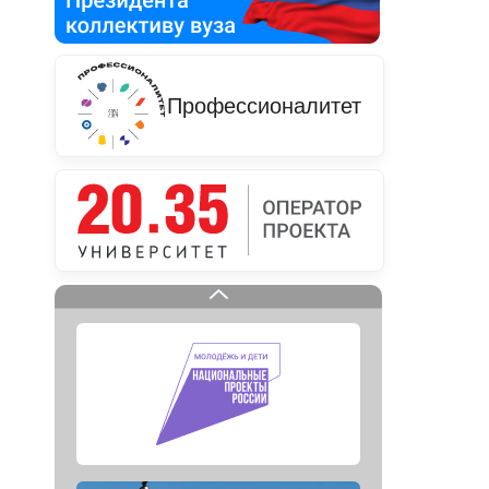
Профессионалитет