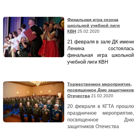
Финальная игра сезона
школьной учебной лиги
КВН
25.02.2020
21 февраля в зале ДК имени
Ленина состоялась
финальная игра школьной
учебной лиги КВН
Торжественное мероприятие,
посвященное Дню защитников
Отечества
21.02.2020
20 февраля в КГТА прошло
праздничное мероприятие,
посвященное Дню
защитников Отечества