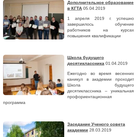
Дополнительное образование
в КГТА
05.04.2019
1 апреля 2019 г. успешно
завершилось обучение
работников на курсах
повышения квалификации
Школа будущего
десятиклассника
01.04.2019
Ежегодно во время весенних
каникул в академии проходит
Школа будущего
десятиклассника – уникальная
профориентационная
программа
Заседание Ученого совета
академии
28.03.2019