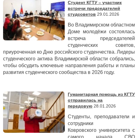
Студент КГТУ – участник
встречи председателей
студсоветов
29.01.2026
Во Владимирском областном
Доме молодёжи состоялась
встреча председателей
студенческих советов,
приуроченная ко Дню российского студенчества. Лидеры
студенческого актива Владимирской области собрались,
чтобы обсудить ключевые направления работы и планы
развития студенческого сообщества в 2026 году.
Гуманитарная помощь из КГТУ
отправилась на
передовую
28.01.2026
Студенты, преподаватели и
сотрудники
Ковровского университета с
самого начала СВО