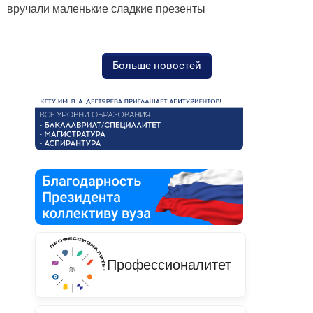
вручали маленькие сладкие презенты
Больше новостей
Профессионалитет