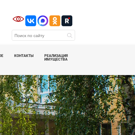
ОЕ
КОНТАКТЫ
РЕАЛИЗАЦИЯ
ИМУЩЕСТВА