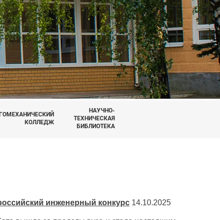
НАУЧНО-
ГОМЕХАНИЧЕСКИЙ
ТЕХНИЧЕСКАЯ
КОЛЛЕДЖ
БИБЛИОТЕКА
ероссийский инженерный конкурс
14.10.2025