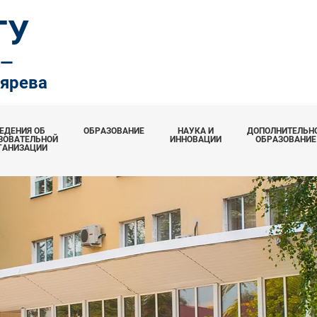
ТУ
.—
тярева
ЕДЕНИЯ ОБ
ОБРАЗОВАНИЕ
НАУКА И
ДОПОЛНИТЕЛЬН
ЗОВАТЕЛЬНОЙ
ИННОВАЦИИ
ОБРАЗОВАНИЕ
ГАНИЗАЦИИ