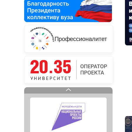
Профессионалитет