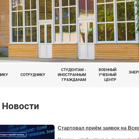
СТУДЕНТАМ -
ВОЕННЫЙ
ЭНЕР
НИКУ
СОТРУДНИКУ
ИНОСТРАННЫМ
УЧЕБНЫЙ
ГРАЖДАНАМ
ЦЕНТР
Новости
Стартовал приём заявок на Вс