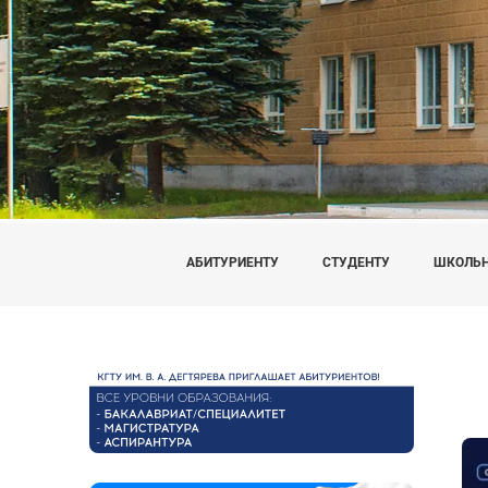
АБИТУРИЕНТУ
СТУДЕНТУ
ШКОЛЬ