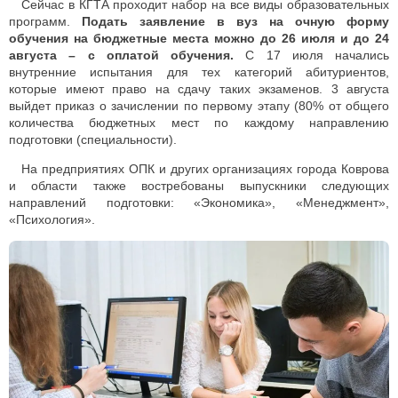
Сейчас в КГТА проходит набор на все виды образовательных
программ.
Подать заявление в вуз на очную форму
обучения на бюджетные места можно до 26 июля и до 24
августа – с оплатой обучения.
С 17 июля начались
внутренние испытания для тех категорий абитуриентов,
которые имеют право на сдачу таких экзаменов. 3 августа
выйдет приказ о зачислении по первому этапу (80% от общего
количества бюджетных мест по каждому направлению
подготовки (специальности).
На предприятиях ОПК и других организациях города Коврова
и области также востребованы выпускники следующих
направлений подготовки: «Экономика», «Менеджмент»,
«Психология».