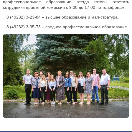
профессиональное образование всегда готовы ответить
сотрудники приемной комиссии с 9:00 до 17:00 по телефонам:
8 (49232) 3-23-84 – высшее образование и магистратура,
8 (49232) 3-35-73 – среднее профессиональное образование