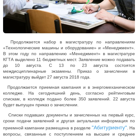
Продолжается набор в магистратуру по направлениям
«Технологические машины и оборудование» и «Менеджмент».
В этом году по направлению «Менеджмент» в магистратуре
КГТА выделено 11 бюджетных мест. Заявление можно подавать
до 10 августа. С 13 по 23 августа состоятся
междисциплинарные экзамены. Приказ о зачислении в
магистратуру выйдет 27 августа 2018 года.
Продолжается приемная кампания и в энергомеханическом
колледже. На сегодняшний день, согласно рейтинговым
спискам, в колледж подано более 350 заявлений. 22 августа
будет выпущен приказ о зачислении.
Списки подавших документы и зачисленных на первый курс,
сроки подачи заявлений и другая актуальная информация по
"Абитуриенту"
приемной кампании размещена в разделе
. На
вопросы, связанные с поступлением на высшее и среднее