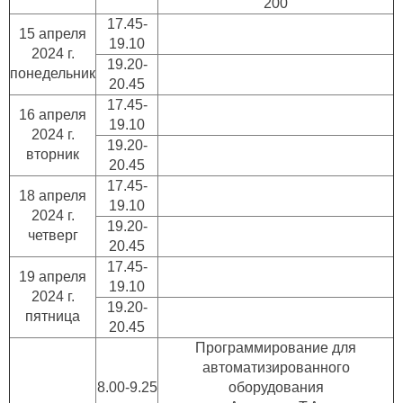
200
17.45-
15 апреля
19.10
2024 г.
19.20-
понедельник
20.45
17.45-
16 апреля
19.10
2024 г.
19.20-
вторник
20.45
17.45-
18 апреля
19.10
2024 г.
19.20-
четверг
20.45
17.45-
19 апреля
19.10
2024 г.
19.20-
пятница
20.45
Программирование для
автоматизированного
8.00-9.25
оборудования