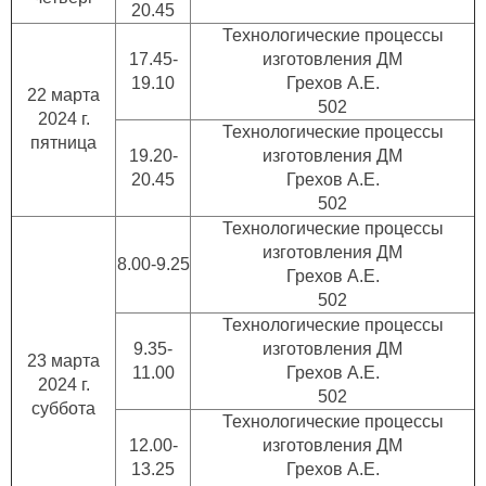
20.45
Технологические процессы
17.45-
изготовления ДМ
19.10
Грехов А.Е.
22 марта
502
2024 г.
Технологические процессы
пятница
19.20-
изготовления ДМ
20.45
Грехов А.Е.
502
Технологические процессы
изготовления ДМ
8.00-9.25
Грехов А.Е.
502
Технологические процессы
9.35-
изготовления ДМ
23 марта
11.00
Грехов А.Е.
2024 г.
502
суббота
Технологические процессы
12.00-
изготовления ДМ
13.25
Грехов А.Е.