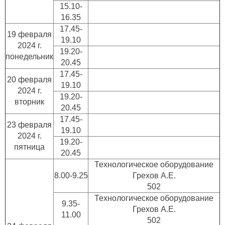
15.10-
16.35
17.45-
19 февраля
19.10
2024 г.
19.20-
понедельник
20.45
17.45-
20 февраля
19.10
2024 г.
19.20-
вторник
20.45
17.45-
23 февраля
19.10
2024 г.
19.20-
пятница
20.45
Технологическое оборудование
8.00-9.25
Грехов А.Е.
502
Технологическое оборудование
9.35-
Грехов А.Е.
11.00
502