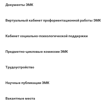
Документы ЭМК
Виртуальный кабинет профориентационной работы ЭМК
Кабинет социально-психологической поддержки
Предметно-цикловые комиссии ЭМК
Трудоустройство
Научные публикации ЭМК
Вакантные места