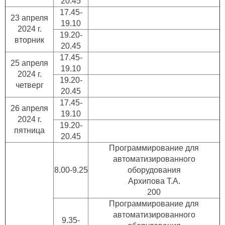
20.45
17.45-
23 апреля
19.10
2024 г.
19.20-
вторник
20.45
17.45-
25 апреля
19.10
2024 г.
19.20-
четверг
20.45
17.45-
26 апреля
19.10
2024 г.
19.20-
пятница
20.45
Программирование для
автоматизированного
8.00-9.25
оборудования
Архипова Т.А.
200
Программирование для
автоматизированного
9.35-