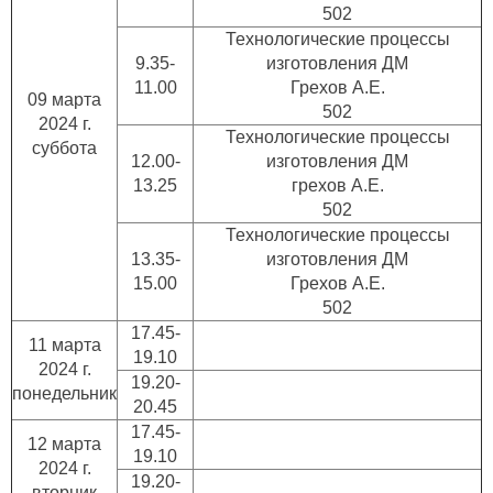
502
Технологические процессы
9.35-
изготовления ДМ
11.00
Грехов А.Е.
09 марта
502
2024 г.
Технологические процессы
суббота
12.00-
изготовления ДМ
13.25
грехов А.Е.
502
Технологические процессы
13.35-
изготовления ДМ
15.00
Грехов А.Е.
502
17.45-
11 марта
19.10
2024 г.
19.20-
понедельник
20.45
17.45-
12 марта
19.10
2024 г.
19.20-
вторник