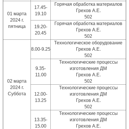
Горячая обработка материалов
17.45-
Грехов А.Е.
01 марта
19.10
502
2024 г.
Горячая обработка материалов
пятница
19.20-
Грехов А.Е.
20.45
502
Технологическое оборудование
8.00-9.25
Грехов А.Е.
502
Технологические процессы
9.35-
изготовления ДМ
11.00
Грехов А.Е.
02 марта
502
2024 г.
Технологические процессы
Суббота
12.00-
изготовления ДМ
13.25
Грехов А.Е.
502
Технологические процессы
13.35-
изготовления ДМ
15.00
Грехов А.Е.