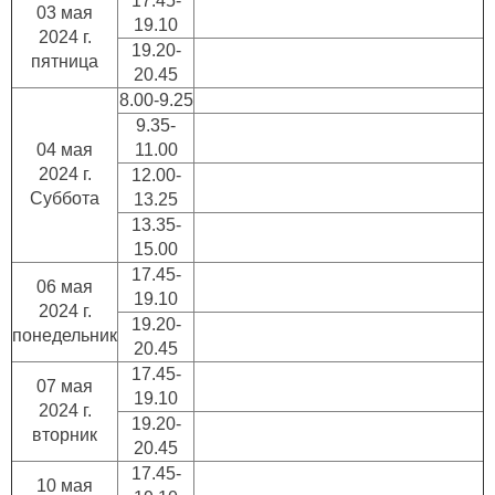
17.45-
03 мая
19.10
2024 г.
19.20-
пятница
20.45
8.00-9.25
9.35-
04 мая
11.00
2024 г.
12.00-
Суббота
13.25
13.35-
15.00
17.45-
06 мая
19.10
2024 г.
19.20-
понедельник
20.45
17.45-
07 мая
19.10
2024 г.
19.20-
вторник
20.45
17.45-
10 мая