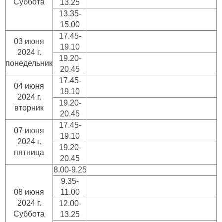
Суббота
13.25
13.35-
15.00
17.45-
03 июня
19.10
2024 г.
19.20-
понедельник
20.45
17.45-
04 июня
19.10
2024 г.
19.20-
вторник
20.45
17.45-
07 июня
19.10
2024 г.
19.20-
пятница
20.45
8.00-9.25
9.35-
08 июня
11.00
2024 г.
12.00-
Суббота
13.25