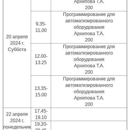
Архипова Т.А.
200
Программирование для
автоматизированного
9.35-
оборудования
11.00
Архипова Т.А.
20 апреля
200
2024 г.
Программирование для
Суббота
автоматизированного
12.00-
оборудования
13.25
Архипова Т.А.
200
Программирование для
автоматизированного
13.35-
оборудования
15.00
Архипова Т.А.
200
17.45-
22 апреля
19.10
2024 г.
19.20-
понедельник