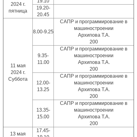
19.10
2024 г.
19.20-
пятница
20.45
САПР и программирование в
машиностроении
8.00-9.25
Архипова Т.А.
200
САПР и программирование в
9.35-
машиностроении
11.00
Архипова Т.А.
11 мая
200
2024 г.
САПР и программирование в
Суббота
12.00-
машиностроении
13.25
Архипова Т.А.
200
САПР и программирование в
13.35-
машиностроении
15.00
Архипова Т.А.
200
17.45-
13 мая