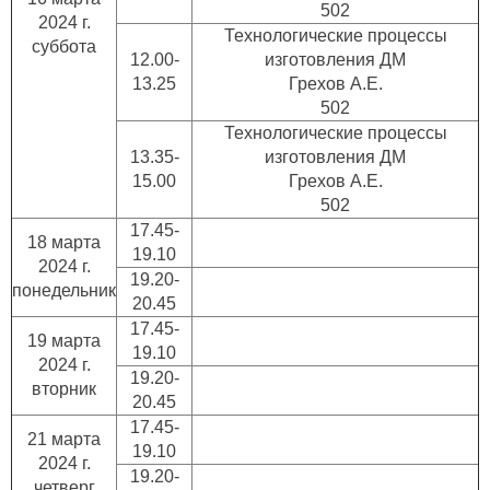
502
2024 г.
Технологические процессы
суббота
12.00-
изготовления ДМ
13.25
Грехов А.Е.
502
Технологические процессы
13.35-
изготовления ДМ
15.00
Грехов А.Е.
502
17.45-
18 марта
19.10
2024 г.
19.20-
понедельник
20.45
17.45-
19 марта
19.10
2024 г.
19.20-
вторник
20.45
17.45-
21 марта
19.10
2024 г.
19.20-
четверг