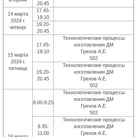
20.45
17.45-
14 марта
19.10
2024 г.
19.20-
четверг
20.45
Технологические процессы
17.45-
изготовления ДМ
19.10
Грехов А.Е.
15 марта
502
2024 г.
Технологические процессы
пятница
19.20-
изготовления ДМ
20.45
Грехов А.Е.
502
Технологические процессы
изготовления ДМ
8.00-9.25
Грехов А.Е.
502
Технологические процессы
9.35-
изготовления ДМ
11.00
Грехов А.Е.
16 марта