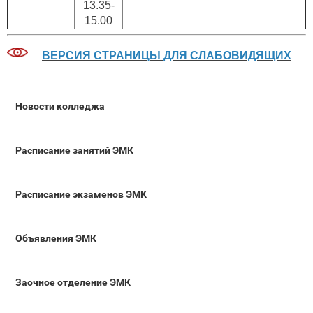
13.35-
15.00
ВЕРСИЯ СТРАНИЦЫ ДЛЯ СЛАБОВИДЯЩИХ
Новости колледжа
Расписание занятий ЭМК
Расписание экзаменов ЭМК
Объявления ЭМК
Заочное отделение ЭМК