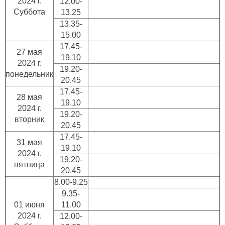
2024 г.
12.00-
Суббота
13.25
13.35-
15.00
17.45-
27 мая
19.10
2024 г.
19.20-
понедельник
20.45
17.45-
28 мая
19.10
2024 г.
19.20-
вторник
20.45
17.45-
31 мая
19.10
2024 г.
19.20-
пятница
20.45
8.00-9.25
9.35-
01 июня
11.00
2024 г.
12.00-