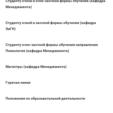
Студенту очной и очно-заочной формы обучения (кафедра
Менеджмента)
Студенту очной и заочной формы обучения (кафедра
ЭиГН)
Студенту очно-заочной формы обучения направления
Психология (кафедра Менеджмента)
Магистры (кафедра Менеджмента)
Горячая линия
Положения по образовательной деятельности