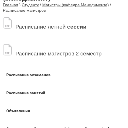
Главная
\
Студенту
\
Магистры (кафедра Менеджмента)
\
Расписание магистров
Расписание летней
сессии
Расписание магистров 2 семестр
Расписание экзаменов
Расписание занятий
Объявления