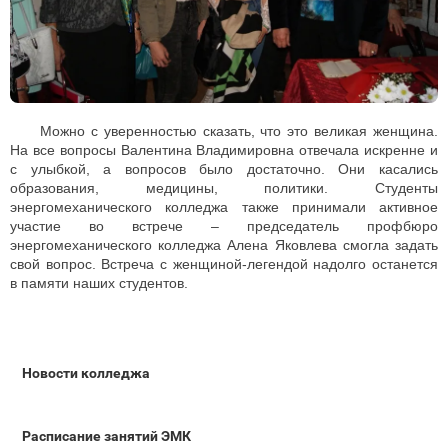
Можно с уверенностью сказать, что это великая женщина.
На все вопросы Валентина Владимировна отвечала искренне и
с улыбкой, а вопросов было достаточно. Они касались
образования, медицины, политики. Студенты
энергомеханического колледжа также принимали активное
участие во встрече – председатель профбюро
энергомеханического колледжа Алена Яковлева смогла задать
свой вопрос. Встреча с женщиной-легендой надолго останется
в памяти наших студентов.
Новости колледжа
Расписание занятий ЭМК