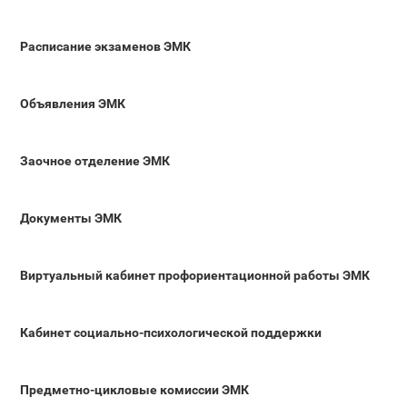
Расписание экзаменов ЭМК
Объявления ЭМК
Заочное отделение ЭМК
Документы ЭМК
Виртуальный кабинет профориентационной работы ЭМК
Кабинет социально-психологической поддержки
Предметно-цикловые комиссии ЭМК