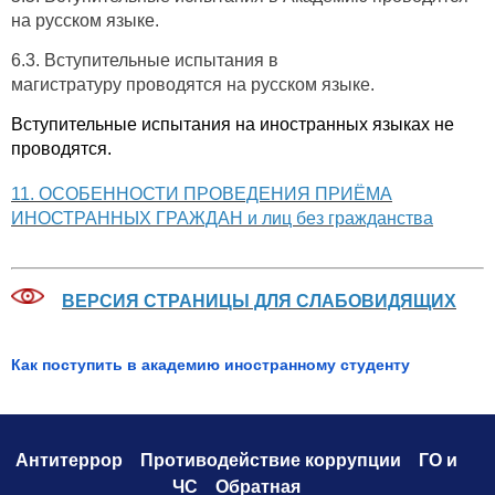
на русском языке.
6.3. Вступительные испытания в
магистратуру проводятся на русском языке.
Вступительные испытания на иностранных языках не
проводятся.
11. ОСОБЕННОСТИ ПРОВЕДЕНИЯ ПРИЁМА
ИНОСТРАННЫХ ГРАЖДАН и лиц без гражданства
ВЕРСИЯ СТРАНИЦЫ ДЛЯ СЛАБОВИДЯЩИХ
Как поступить в академию иностранному студенту
Антитеррор
Противодействие коррупци
и
ГО и
ЧС
Обратная