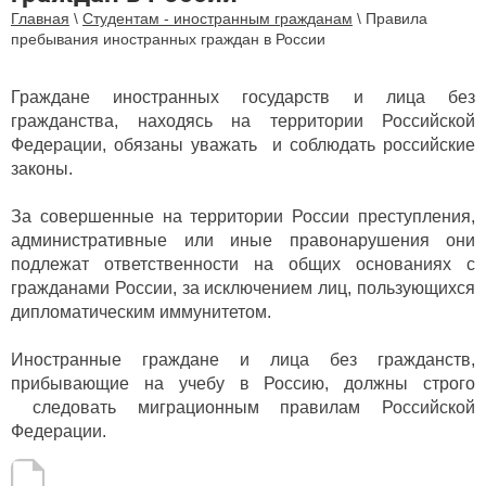
Главная
\
Студентам - иностранным гражданам
\
Правила
пребывания иностранных граждан в России
Граждане иностранных государств и лица без
гражданства, находясь на территории Российской
Федерации, обязаны уважать и соблюдать российские
законы.
За совершенные на территории России преступления,
административные или иные правонарушения они
подлежат ответственности на общих основаниях с
гражданами России, за исключением лиц, пользующихся
дипломатическим иммунитетом.
Иностранные граждане и лица без гражданств,
прибывающие на учебу в Россию,
должны строго
следовать миграционным правилам Российской
Федерации.