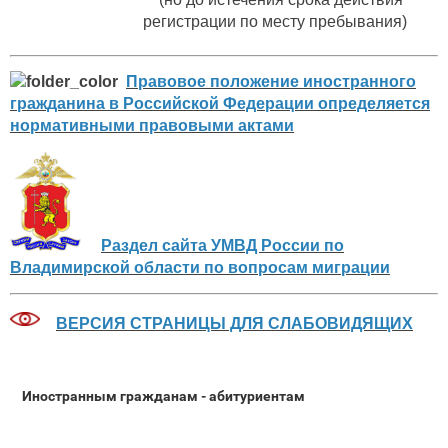
регистрации по месту пребывания)
Правовое положение иностранного
гражданина в Российской Федерации определяется
нормативными правовыми актами
Раздел сайта УМВД России по
Владимирской области по вопросам миграции
ВЕРСИЯ СТРАНИЦЫ ДЛЯ СЛАБОВИДЯЩИХ
Иностранным гражданам - абитуриентам