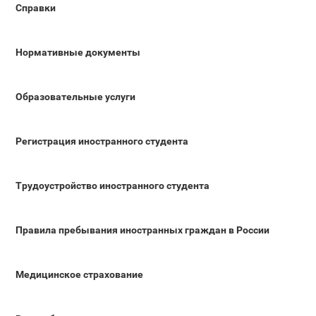
Справки
Нормативные документы
Образовательные услуги
Регистрация иностранного студента
Трудоустройство иностранного студента
Правила пребывания иностранных граждан в России
Медицинское страхование