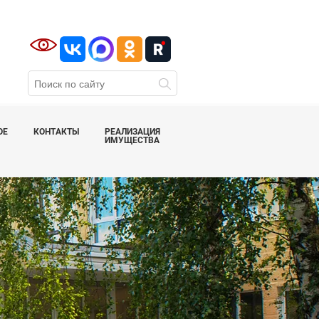
ОЕ
КОНТАКТЫ
РЕАЛИЗАЦИЯ
ИМУЩЕСТВА