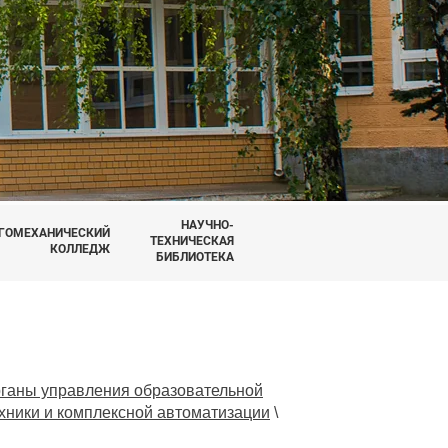
НАУЧНО-
ГОМЕХАНИЧЕСКИЙ
ТЕХНИЧЕСКАЯ
КОЛЛЕДЖ
БИБЛИОТЕКА
рганы управления образовательной
хники и комплексной автоматизации
\