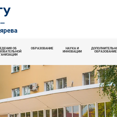
ТУ
.—
тярева
ЕДЕНИЯ ОБ
ОБРАЗОВАНИЕ
НАУКА И
ДОПОЛНИТЕЛЬН
ЗОВАТЕЛЬНОЙ
ИННОВАЦИИ
ОБРАЗОВАНИЕ
ГАНИЗАЦИИ