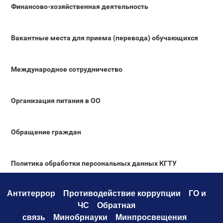
Финансово-хозяйственная деятельность
Вакантные места для приема (перевода) обучающихся
Международное сотрудничество
Организация питания в ОО
Обращение граждан
Политика обработки персональных данных КГТУ
Антитеррор
Противодействие коррупци
и
ГО и
ЧС
Обратная
связь
Минобрнауки
Минпросвещения