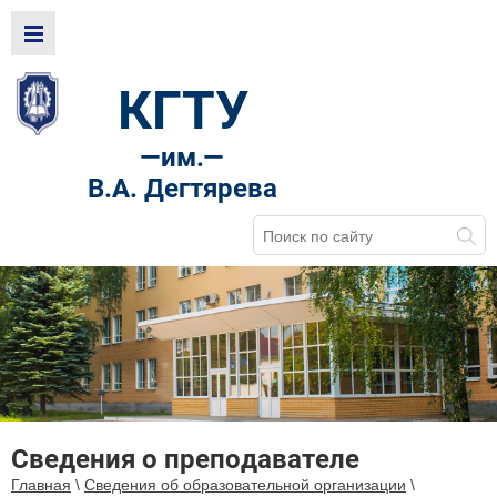
КГТУ
—
им.—
В.А. Дегтярева
Сведения о преподавателе
Главная
\
Сведения об образовательной организации
\