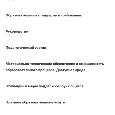
Образовательные стандарты и требования
Руководство
Педагогический состав
Материально-техническое обеспечение и оснащенность
образовательного процесса. Доступная среда
Стипендии и меры поддержки обучающихся
Платные образовательные услуги