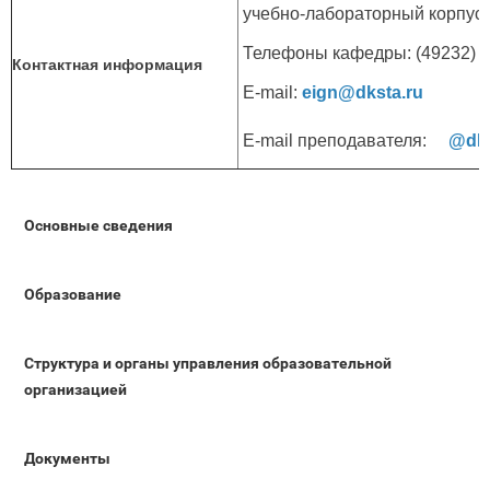
учебно-лабораторный корпус (
Телефоны кафедры: (49232) 6-
Контактная информация
E-mail:
eign@dksta.ru
E-mail преподавателя:
@dks
Основные сведения
Образование
Структура и органы управления образовательной
организацией
Документы