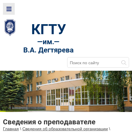
КГТУ
—
им.—
В.А. Дегтярева
Сведения о преподавателе
Главная
\
Сведения об образовательной организации
\