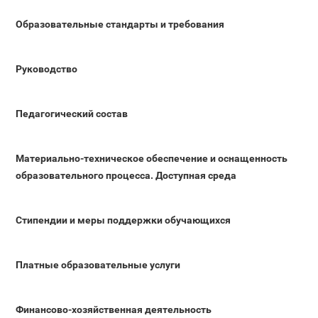
Образовательные стандарты и требования
Руководство
Педагогический состав
Материально-техническое обеспечение и оснащенность
образовательного процесса. Доступная среда
Стипендии и меры поддержки обучающихся
Платные образовательные услуги
Финансово-хозяйственная деятельность