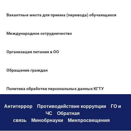
Вакантные места для приема (перевода) обучающихся
Международное сотрудничество
Организация питания в ОО
Обращение граждан
Политика обработки персональных данных КГТУ
Антитеррор
Противодействие коррупци
и
ГО и
ЧС
Обратная
связь
Минобрнауки
Минпросвещения