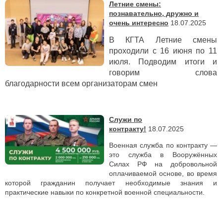
Летние смены:
познавательно, дружно и
очень интересно
18.07.2025
В КГТА Летние смены
проходили с 16 июня по 11
июля. Подводим итоги и
говорим слова
благодарности всем организаторам смен
Служи по
контракту!
18.07.2025
Военная служба по контракту —
это служба в Вооружённых
Силах РФ на добровольной
оплачиваемой основе, во время
которой гражданин получает необходимые знания и
практические навыки по конкретной военной специальности.