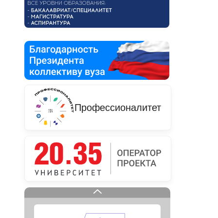
Профессионалитет