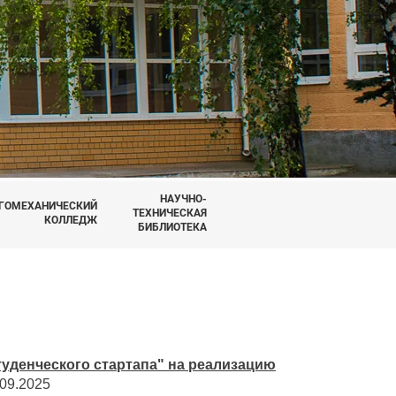
НАУЧНО-
ГОМЕХАНИЧЕСКИЙ
ТЕХНИЧЕСКАЯ
КОЛЛЕДЖ
БИБЛИОТЕКА
туденческого стартапа" на реализацию
09.2025