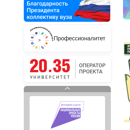
Профессионалитет