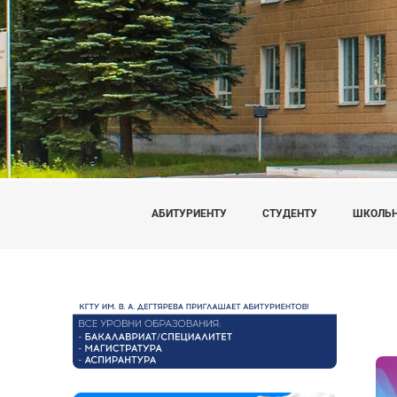
АБИТУРИЕНТУ
СТУДЕНТУ
ШКОЛЬ