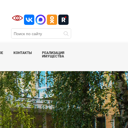
ОЕ
КОНТАКТЫ
РЕАЛИЗАЦИЯ
ИМУЩЕСТВА