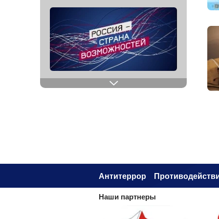
Антитеррор
Противодействи
Наши партнеры