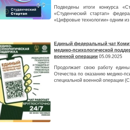
Подведены итоги конкурса «С
«Студенческий стартап» федера
«Цифровые технологии» одним из 
Единый федеральный чат Комит
медико-психологической подде
военной операции
05.09.2025
Продолжает свою работу едины
Отечества по оказанию медико-пс
специальной военной операции (С