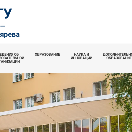
ТУ
.—
тярева
ЕДЕНИЯ ОБ
ОБРАЗОВАНИЕ
НАУКА И
ДОПОЛНИТЕЛЬН
ЗОВАТЕЛЬНОЙ
ИННОВАЦИИ
ОБРАЗОВАНИЕ
ГАНИЗАЦИИ