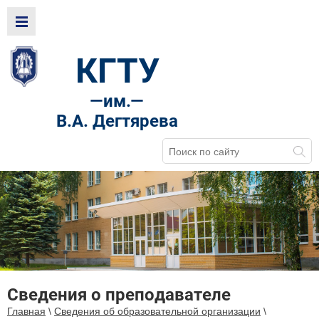
КГТУ
—
им.—
В.А. Дегтярева
Сведения о преподавателе
Главная
\
Сведения об образовательной организации
\