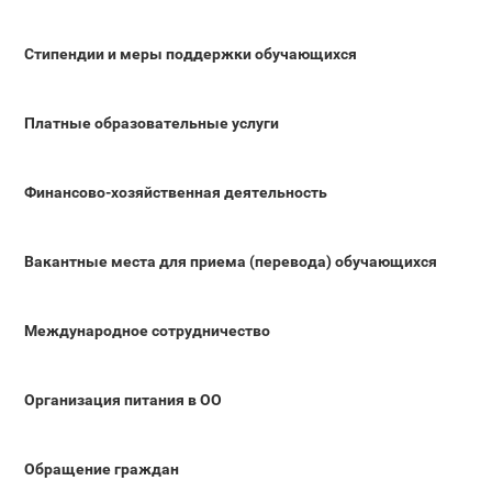
Стипендии и меры поддержки обучающихся
Платные образовательные услуги
Финансово-хозяйственная деятельность
Вакантные места для приема (перевода) обучающихся
Международное сотрудничество
Организация питания в ОО
Обращение граждан