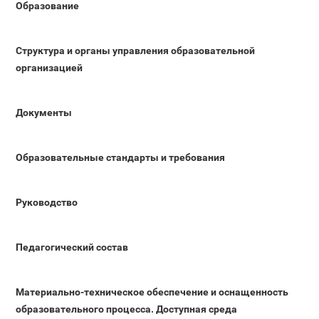
Образование
Структура и органы управления образовательной
организацией
Документы
Образовательные стандарты и требования
Руководство
Педагогический состав
Материально-техническое обеспечение и оснащенность
образовательного процесса. Доступная среда