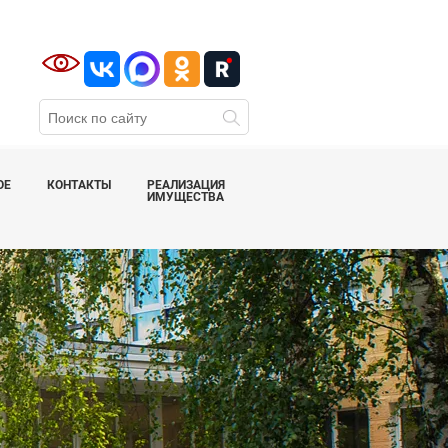
ОЕ
КОНТАКТЫ
РЕАЛИЗАЦИЯ
ИМУЩЕСТВА