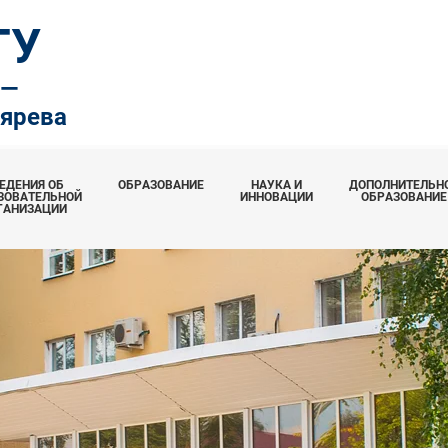
ТУ
.—
тярева
ЕДЕНИЯ ОБ
ОБРАЗОВАНИЕ
НАУКА И
ДОПОЛНИТЕЛЬН
ЗОВАТЕЛЬНОЙ
ИННОВАЦИИ
ОБРАЗОВАНИЕ
ГАНИЗАЦИИ