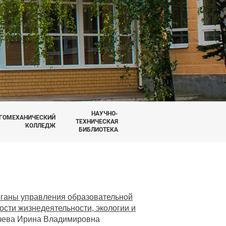
НАУЧНО-
ГОМЕХАНИЧЕСКИЙ
ТЕХНИЧЕСКАЯ
КОЛЛЕДЖ
БИБЛИОТЕКА
рганы управления образовательной
сти жизнедеятельности, экологии и
чева Ирина Владимировна