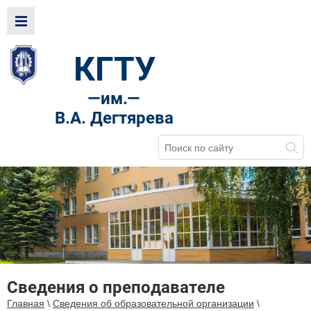
КГТУ
—
им.—
В.А. Дегтярева
Сведения о преподавателе
Главная
\
Сведения об образовательной организации
\