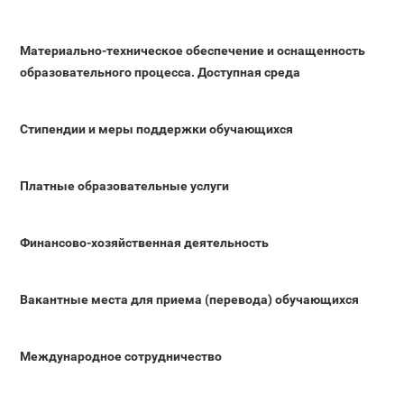
Материально-техническое обеспечение и оснащенность
образовательного процесса. Доступная среда
Стипендии и меры поддержки обучающихся
Платные образовательные услуги
Финансово-хозяйственная деятельность
Вакантные места для приема (перевода) обучающихся
Международное сотрудничество