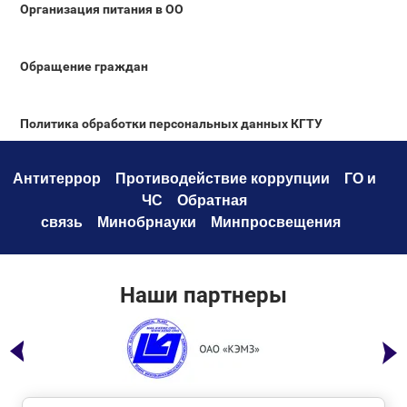
Организация питания в ОО
Обращение граждан
Политика обработки персональных данных КГТУ
Антитеррор
Противодействие коррупци
и
ГО и
ЧС
Обратная
связь
Минобрнауки
Минпросвещения
Наши партнеры