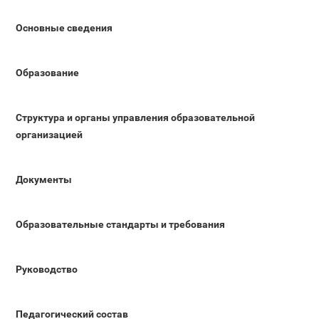
Основные сведения
Образование
Структура и органы управления образовательной
организацией
Документы
Образовательные стандарты и требования
Руководство
Педагогический состав