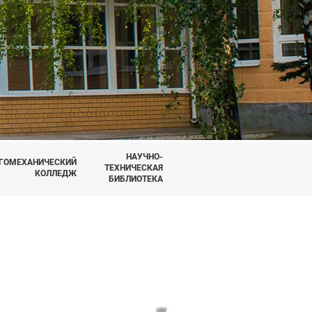
НАУЧНО-
ГОМЕХАНИЧЕСКИЙ
ТЕХНИЧЕСКАЯ
КОЛЛЕДЖ
БИБЛИОТЕКА