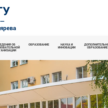
ТУ
.—
тярева
ЕДЕНИЯ ОБ
ОБРАЗОВАНИЕ
НАУКА И
ДОПОЛНИТЕЛЬН
ЗОВАТЕЛЬНОЙ
ИННОВАЦИИ
ОБРАЗОВАНИЕ
ГАНИЗАЦИИ