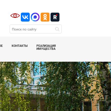
ОЕ
КОНТАКТЫ
РЕАЛИЗАЦИЯ
ИМУЩЕСТВА