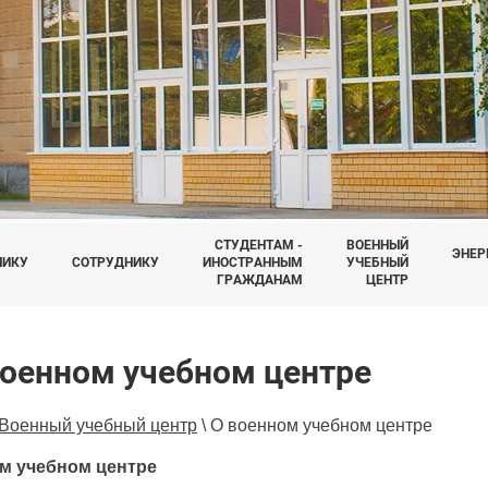
СТУДЕНТАМ -
ВОЕННЫЙ
ЭНЕР
НИКУ
СОТРУДНИКУ
ИНОСТРАННЫМ
УЧЕБНЫЙ
ГРАЖДАНАМ
ЦЕНТР
военном учебном центре
Военный учебный центр
\
О военном учебном центре
м учебном центре