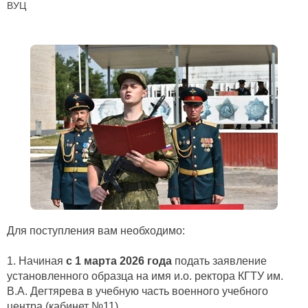
ВУЦ
Для поступления вам необходимо:
1. Начиная
с 1 марта 2026 года
подать заявление
установленного образца на имя и.о. ректора КГТУ им.
В.А. Дегтярева в учебную часть военного учебного
центра (кабинет №11)