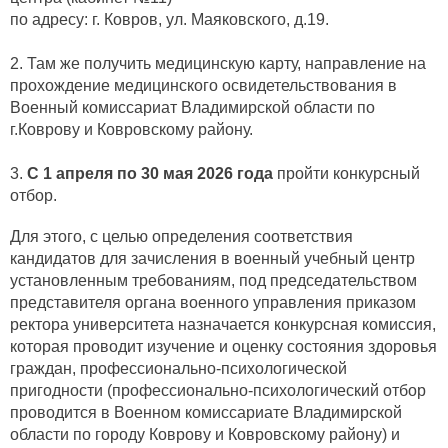
по адресу: г. Ковров, ул. Маяковского, д.19.
2. Там же получить медицинскую карту, направление на
прохождение медицинского освидетельствования в
Военный комиссариат Владимирской области по
г.Коврову и Ковровскому району.
3.
С 1 апреля по 30 мая 2026 года
пройти конкурсный
отбор.
Для этого, с целью определения соответствия
кандидатов для зачисления в военный учебный центр
установленным требованиям, под председательством
представителя органа военного управления приказом
ректора университета назначается конкурсная комиссия,
которая проводит изучение и оценку состояния здоровья
граждан, профессионально-психологической
пригодности (профессионально-психологический отбор
проводится в Военном комиссариате Владимирской
области по городу Коврову и Ковровскому району) и