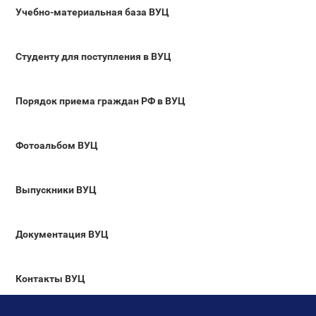
Учебно-материальная база ВУЦ
Студенту для поступления в ВУЦ
Порядок приема граждан РФ в ВУЦ
Фотоальбом ВУЦ
Выпускники ВУЦ
Документация ВУЦ
Контакты ВУЦ