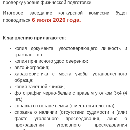
проверку уровня физической подготовки.
Итоговое заседание конкурсной комиссии будет
6 июля 2026 года
.
проводиться
К заявлению прилагаются:
копия документа, удостоверяющего личность и
гражданство;
копия приписного удостоверения;
автобиография;
характеристика с места учебы установленного
образца;
копия зачетной книжки;
фотографии черно-белые с правым уголком 3х4 (4
шт.);
справка о составе семьи (с места жительства);
справка о наличии (отсутствии судимости и (или)
факте уголовного преследования, либо о
прекращении уголовного преследования