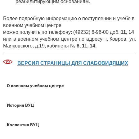
реабилитирующим основаниям.
Более подробную информацию о поступлении и учебе в
военном учебном центре
можно получить по телефону: (49232) 6-96-00 доб.
11, 14
или в военном учебном центре по адресу: г. Ковров, ул.
Маяковского, д.19, кабинеты №
8, 11, 14.
ВЕРСИЯ СТРАНИЦЫ ДЛЯ СЛАБОВИДЯЩИХ
О военном учебном центре
История ВУЦ
Коллектив ВУЦ