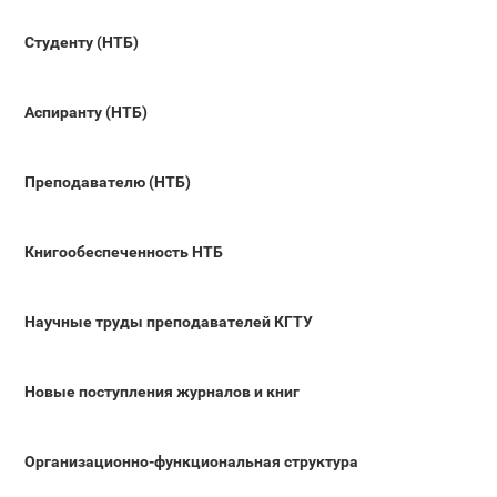
Студенту (НТБ)
Аспиранту (НТБ)
Преподавателю (НТБ)
Книгообеспеченность НТБ
Научные труды преподавателей КГТУ
Новые поступления журналов и книг
Организационно-функциональная структура