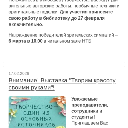
вительные авторские работы, необычные техники и
оригинальные поделки.
Для участия
принесите
свою работу в библиотеку до 27 февраля
включительно
.
Награждение победителей зрительских симпатий –
6 марта в 10.00
в читальном зале НТБ.
17.02.2026
Внимание! Выставка "Творим красоту
своими руками"!
Уважаемые
преподаватели,
сотрудники и
студенты!
Приглашаем Вас