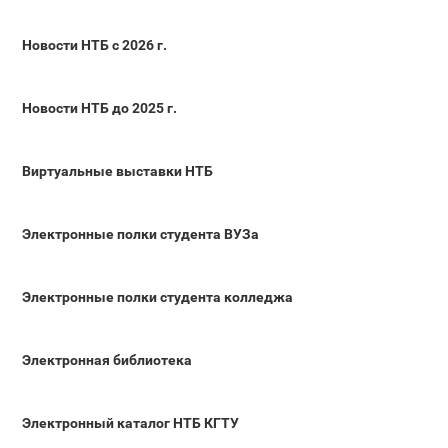
Новости НТБ с 2026 г.
Новости НТБ до 2025 г.
Виртуальные выставки НТБ
Электронные полки студента ВУЗа
Электронные полки студента колледжа
Электронная библиотека
Электронный каталог НТБ КГТУ