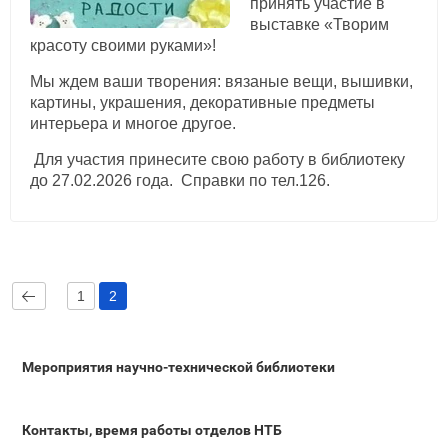
принять участие в
выставке «Творим
красоту своими руками»!
Мы ждем ваши творения: вязаные вещи, вышивки,
картины, украшения, декоративные предметы
интерьера и многое другое.
Для участия принесите свою работу в библиотеку
до 27.02.2026 года.
Справки по тел.126.
1
2
Мероприятия научно-технической библиотеки
Контакты, время работы отделов НТБ